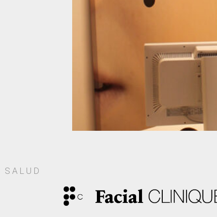
SALUD