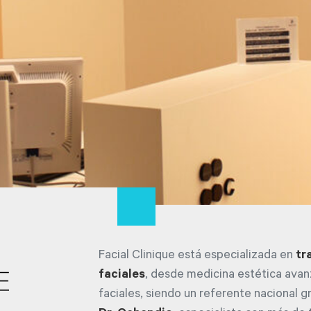
Facial Clinique está especializada en
tr
faciales
, desde medicina estética avan
faciales, siendo un referente nacional g