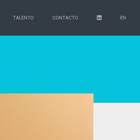
TALENTO
CONTACTO
EN