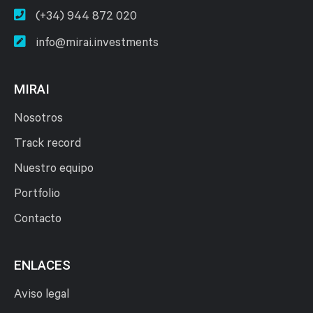
(+34) 944 872 020
info@mirai.investments
MIRAI
Nosotros
Track record
Nuestro equipo
Portfolio
Contacto
ENLACES
Aviso legal