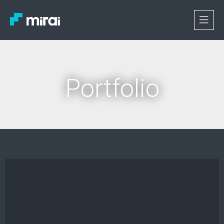
Portfolio