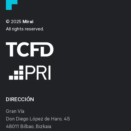
© 2025
Mirai
All rights reserved.
DIRECCIÓN
Gran Vía
Don Diego López de Haro, 45
48011 Bilbao, Bizkaia