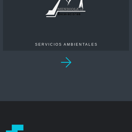
> 290
SERVICIOS AMBIENTALES