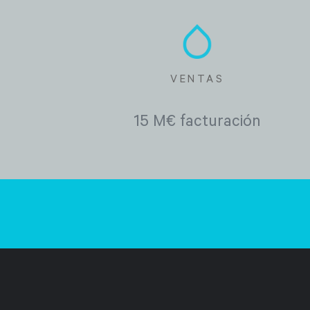
VENTAS
15 M€ facturación