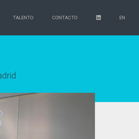
TALENTO
CONTACTO
EN
adrid