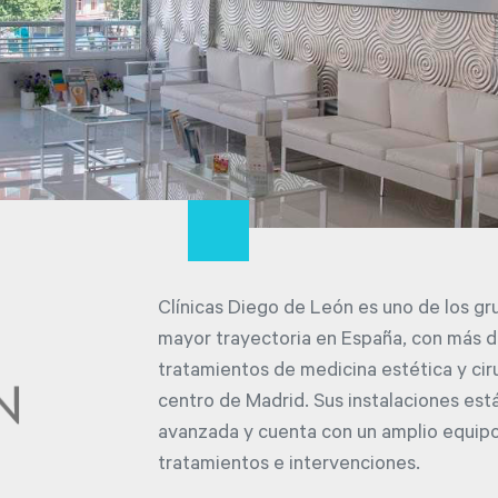
Clínicas Diego de León es uno de los g
mayor trayectoria en España, con más 
tratamientos de medicina estética y cirug
centro de Madrid. Sus instalaciones es
avanzada y cuenta con un amplio equipo
tratamientos e intervenciones.