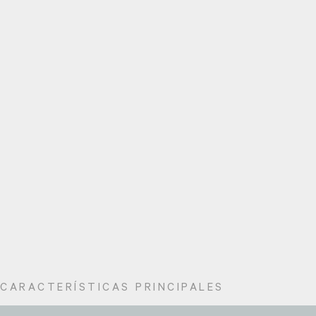
CARACTERÍSTICAS PRINCIPALES