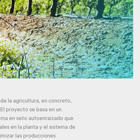
de la agricultura, en concreto,
 El proyecto se basa en un
tema en seto autoenraizado que
ales en la planta y el sistema de
timizar las producciones