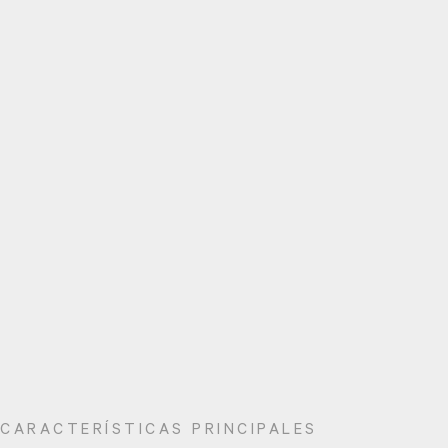
CARACTERÍSTICAS PRINCIPALES