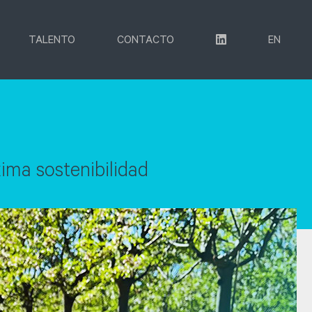
TALENTO
CONTACTO
EN
ima sostenibilidad