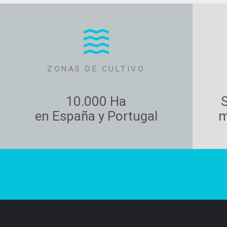
ZONAS DE CULTIVO
10.000 Ha
S
en España y Portugal
m