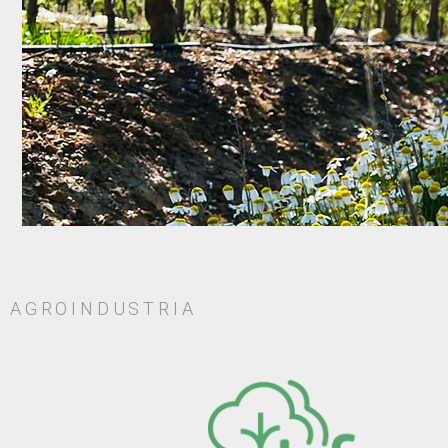
AGROINDUSTRIA