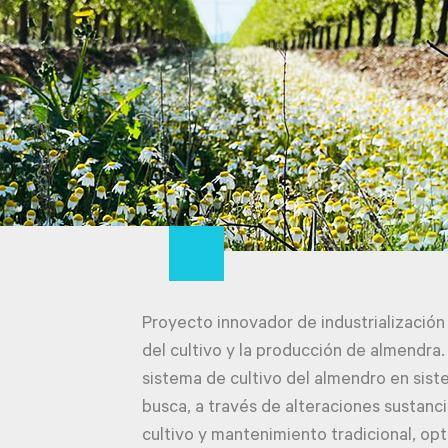
Proyecto innovador de industrialización 
del cultivo y la producción de almendra.
sistema de cultivo del almendro en sis
busca, a través de alteraciones sustanci
cultivo y mantenimiento tradicional, op