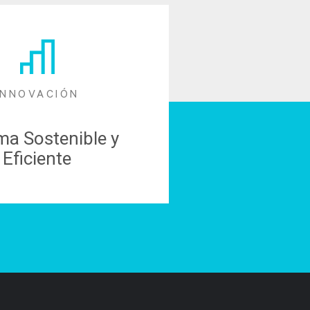
INNOVACIÓN
ma Sostenible y
Eficiente