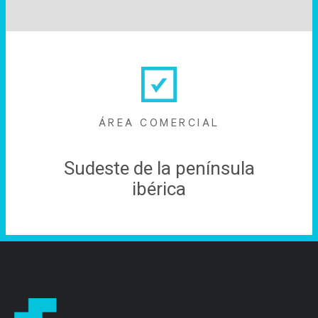
ÁREA COMERCIAL
Sudeste de la península
ibérica