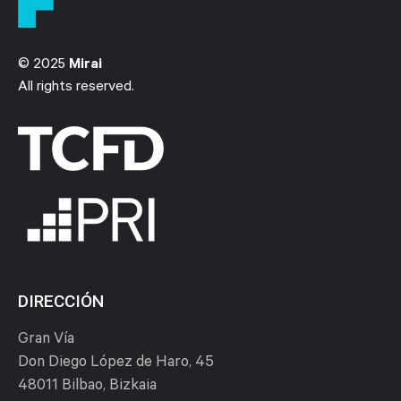
© 2025
Mirai
All rights reserved.
DIRECCIÓN
Gran Vía
Don Diego López de Haro, 45
48011 Bilbao, Bizkaia