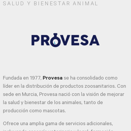
SALUD Y BIENESTAR ANIMAL
Fundada en 1977,
Provesa
se ha consolidado como
líder en la distribución de productos zoosanitarios. Con
sede en Murcia, Provesa nació con la visión de mejorar
la salud y bienestar de los animales, tanto de
producción como mascotas.
Ofrece una amplia gama de servicios adicionales,