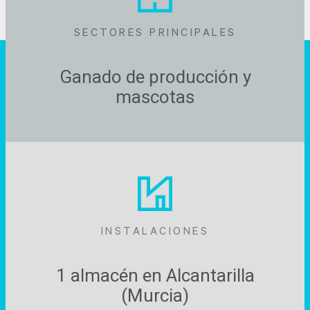
SECTORES PRINCIPALES
Ganado de producción y
mascotas
INSTALACIONES
1 almacén en Alcantarilla
(Murcia)