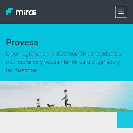
Provesa
Líder regional en la distribución de productos
nutricionales y zoosanitarios para el ganado y
las mascotas