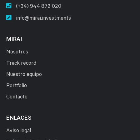
(+34) 944 872 020
info@mirai.investments
MIRAI
Nosotros
Track record
Nuestro equipo
Portfolio
Contacto
ENLACES
Aviso legal