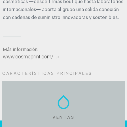
cosméticas —desde firmas boutique hasta laboratorios
internacionales— aporta al grupo una sólida conexión
con cadenas de suministro innovadoras y sostenibles.
Más información:
www.cosmeprint.com/
CARACTERÍSTICAS PRINCIPALES
VENTAS