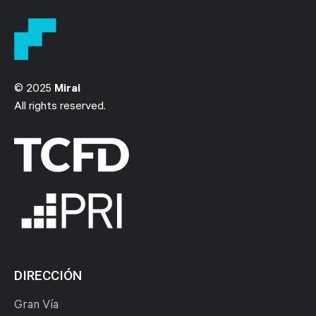
© 2025
Mirai
All rights reserved.
DIRECCIÓN
Gran Vía