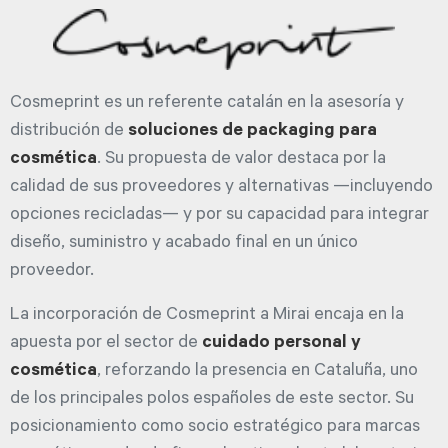
Cosmeprint es un referente catalán en la asesoría y
distribución de
soluciones de packaging para
cosmética
. Su propuesta de valor destaca por la
calidad de sus proveedores y alternativas —incluyendo
opciones recicladas— y por su capacidad para integrar
diseño, suministro y acabado final en un único
proveedor.
La incorporación de Cosmeprint a Mirai encaja en la
apuesta por el sector de
cuidado personal y
cosmética
, reforzando la presencia en Cataluña, uno
de los principales polos españoles de este sector. Su
posicionamiento como socio estratégico para marcas