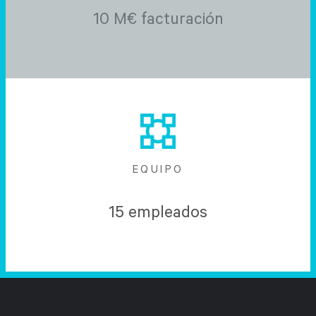
10 M€ facturación
EQUIPO
15 empleados