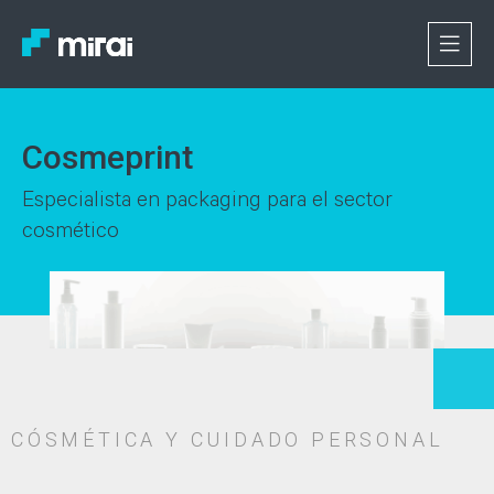
Cosmeprint
Especialista en packaging para el sector
cosmético
CÓSMÉTICA Y CUIDADO PERSONAL