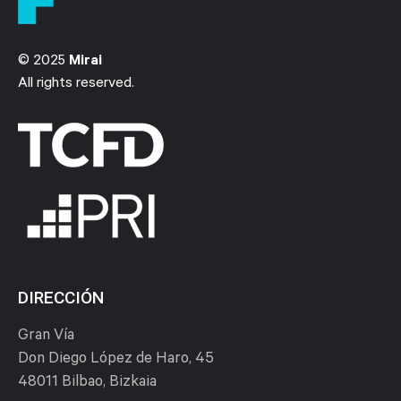
© 2025
Mirai
All rights reserved.
DIRECCIÓN
Gran Vía
Don Diego López de Haro, 45
48011 Bilbao, Bizkaia