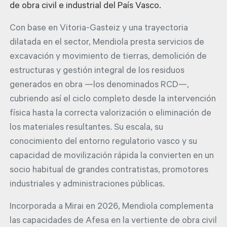
de obra civil e industrial del País Vasco.
Con base en Vitoria-Gasteiz y una trayectoria
dilatada en el sector, Mendiola presta servicios de
excavación y movimiento de tierras, demolición de
estructuras y gestión integral de los residuos
generados en obra —los denominados RCD—,
cubriendo así el ciclo completo desde la intervención
física hasta la correcta valorización o eliminación de
los materiales resultantes. Su escala, su
conocimiento del entorno regulatorio vasco y su
capacidad de movilización rápida la convierten en un
socio habitual de grandes contratistas, promotores
industriales y administraciones públicas.
Incorporada a Mirai en 2026, Mendiola complementa
las capacidades de Afesa en la vertiente de obra civil