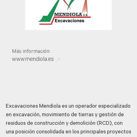
Más información:
www.mendiola.es
Excavaciones Mendiola es un operador especializado
en excavación, movimiento de tierras y gestión de
residuos de construcción y demolición (RCD), con
una posición consolidada en los principales proyectos