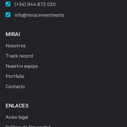
(+34) 944 872 020
info@mirai.investments
MIRAI
Nosotros
Track record
Nuestro equipo
Portfolio
Contacto
ENLACES
Aviso legal