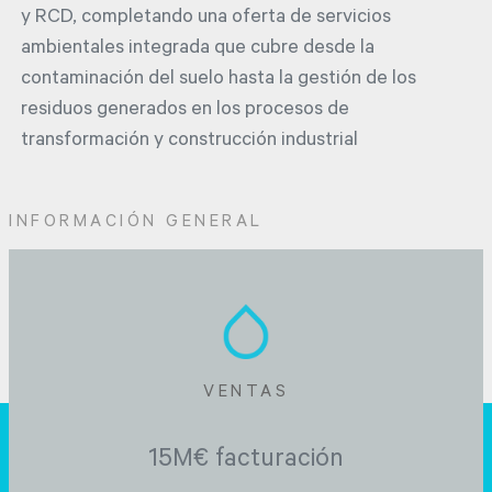
y RCD, completando una oferta de servicios
ambientales integrada que cubre desde la
contaminación del suelo hasta la gestión de los
residuos generados en los procesos de
transformación y construcción industrial
INFORMACIÓN GENERAL
VENTAS
15M€ facturación