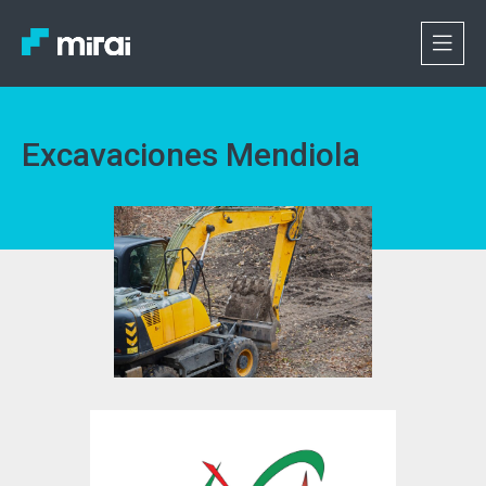
Excavaciones Mendiola